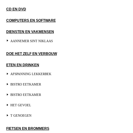
CD EN DVD
COMPUTERS EN SOFTWARE
DIENSTEN EN VAKMENSEN
AANNEMER SINT NIKLAAS
DOE HET ZELF EN VERBOUW
ETEN EN DRINKEN
AFSPANNING LEKKERBEK
BISTRO EETKAMER
BISTRO EETKAMER
HET GEVOEL
T GENOEGEN
FIETSEN EN BROMMERS